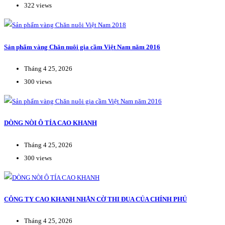
322 views
Sản phẩm vàng Chăn nuôi gia cầm Việt Nam năm 2016
Tháng 4 25, 2026
300 views
DÒNG NÒI Ô TÍA CAO KHANH
Tháng 4 25, 2026
300 views
CÔNG TY CAO KHANH NHẬN CỜ THI ĐUA CỦA CHÍNH PHỦ
Tháng 4 25, 2026