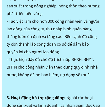
sản xuất trong nông nghiệp, nông thôn theo hướng
phát triển bền vững.
- Tạo việc làm cho hơn 300 công nhân viên và người
lao động của công ty, thu nhập bình quân hàng
tháng luôn ổn định và tăng cao. Bên cạnh đó công
ty còn thành lập công đoàn cơ sở để đảm bảo
quyền lợi cho người lao động.
- Thực hiện đầy đủ chế độ trích nộp BHXH, BHYT,
BHTN cho công nhân viên theo đúng quy định Nhà
nước, không để nợ bảo hiểm, nợ đọng về thuế.
3. Hoạt động hỗ trợ cộng đồng:
Ngoài các hoạt
động sản xuất và kinh doanh, cá nhân giám đốc Cao