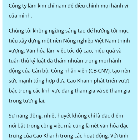
Công ty làm kim chỉ nam để điều chỉnh mọi hành vi
của mình.
Chúng tôi không ngừng sáng tạo để hướng tới mục
tiêu xây dựng một nền Nông nghiệp Việt Nam thịnh
vượng. Văn hóa làm việc tốc độ cao, hiệu quả và
tuân thủ kỷ luật đã thấm nhuần trong mọi hành
động của Cán bộ, Công nhân viên (CB-CNV), tạo nên
sức mạnh tổng hợp đưa Cao Khanh phát triển vượt
bậc trong các lĩnh vực đang tham gia và sẽ tham gia
trong tương lai.
Sự năng động, nhiệt huyết không chỉ là đặc điểm
nổi bật trong công việc mà cũng là nét văn hóa đặc
trưng của Cao Khanh trong các hoạt động. Với tinh