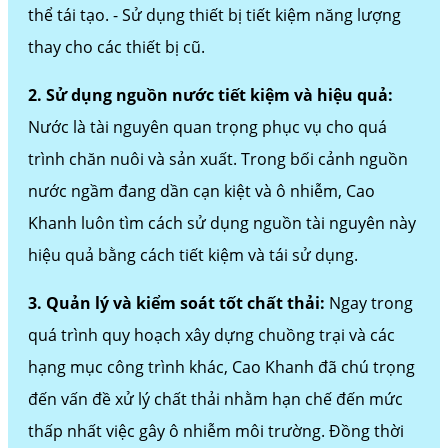
thể tái tạo. - Sử dụng thiết bị tiết kiệm năng lượng
thay cho các thiết bị cũ.
2. Sử dụng nguồn nước tiết kiệm và hiệu quả:
Nước là tài nguyên quan trọng phục vụ cho quá
trình chăn nuôi và sản xuất. Trong bối cảnh nguồn
nước ngầm đang dần cạn kiệt và ô nhiễm, Cao
Khanh luôn tìm cách sử dụng nguồn tài nguyên này
hiệu quả bằng cách tiết kiệm và tái sử dụng.
3. Quản lý và kiểm soát tốt chất thải:
Ngay trong
quá trình quy hoạch xây dựng chuồng trại và các
hạng mục công trình khác, Cao Khanh đã chú trọng
đến vấn đề xử lý chất thải nhằm hạn chế đến mức
thấp nhất việc gây ô nhiễm môi trường. Đồng thời