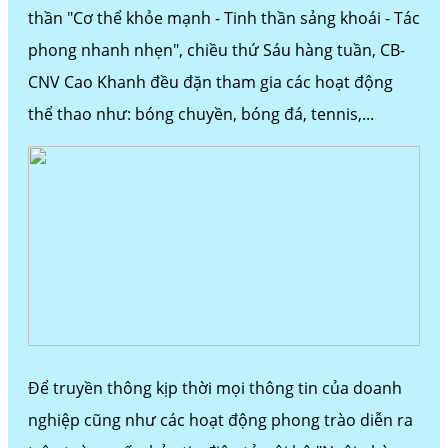
thần "Cơ thể khỏe mạnh - Tinh thần sảng khoái - Tác
phong nhanh nhẹn", chiều thứ Sáu hàng tuần, CB-
CNV Cao Khanh đều đặn tham gia các hoạt động
thể thao như: bóng chuyền, bóng đá, tennis,...
Để truyền thông kịp thời mọi thông tin của doanh
nghiệp cũng như các hoạt động phong trào diễn ra