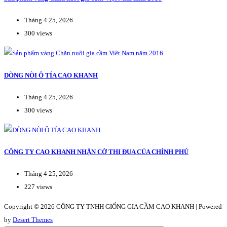
Tháng 4 25, 2026
300 views
DÒNG NÒI Ô TÍA CAO KHANH
Tháng 4 25, 2026
300 views
CÔNG TY CAO KHANH NHẬN CỜ THI ĐUA CỦA CHÍNH PHỦ
Tháng 4 25, 2026
227 views
Copyright © 2026 CÔNG TY TNHH GIỐNG GIA CẦM CAO KHANH | Powered
by
Desert Themes