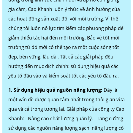
gia cầm, Cao Khanh luôn ý thức về ảnh hưởng của
các hoạt động sản xuất đối với môi trường. Vì thế
chúng tôi luôn nỗ lực tìm kiếm các phương pháp để
giảm thiểu tác hại đến môi trường. Bảo vệ tốt môi
trường từ đó mới có thể tạo ra một cuộc sống tốt
đẹp, bền vững, lâu dài. Tất cả các giải pháp đều
hướng đến mục đích chính: sử dụng hiệu quả các
yếu tố đầu vào và kiểm soát tốt các yếu tố đầu ra.
1. Sử dụng hiệu quả nguồn năng lượng:
Đây là
một vấn đề được quan tâm nhất trong thời gian vừa
qua và cả trong tương lai. Giải pháp của công ty Cao
Khanh: - Nâng cao chất lượng quản lý. - Tăng cường
sử dụng các nguồn năng lượng sạch, năng lượng có