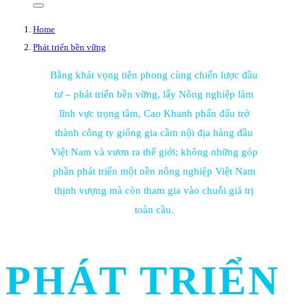
Home
Phát triển bền vững
Bằng khát vọng tiên phong cùng chiến lược đầu
tư – phát triển bền vững, lấy Nông nghiệp làm
lĩnh vực trọng tâm, Cao Khanh phấn đấu trở
thành công ty giống gia cầm nội địa hàng đầu
Việt Nam và vươn ra thế giới; không những góp
phần phát triển một nền nông nghiệp Việt Nam
thịnh vượng mà còn tham gia vào chuỗi giá trị
toàn cầu.
PHÁT TRIỂN