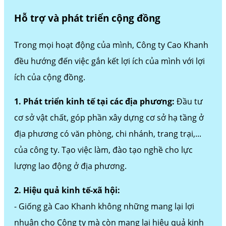
Hỗ trợ và phát triển cộng đồng
Trong mọi hoạt động của mình, Công ty Cao Khanh
đều hướng đến việc gắn kết lợi ích của mình với lợi
ích của cộng đồng.
1. Phát triển kinh tế tại các địa phương:
Đầu tư
cơ sở vật chất, góp phần xây dựng cơ sở hạ tầng ở
địa phương có văn phòng, chi nhánh, trang trại,...
của công ty. Tạo việc làm, đào tạo nghề cho lực
lượng lao động ở địa phương.
2. Hiệu quả kinh tế-xã hội:
- Giống gà Cao Khanh không những mang lại lợi
nhuận cho Công ty mà còn mang lại hiệu quả kinh